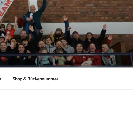
m
Shop & Rückennummer