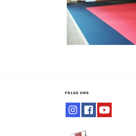
FOLGE UNS