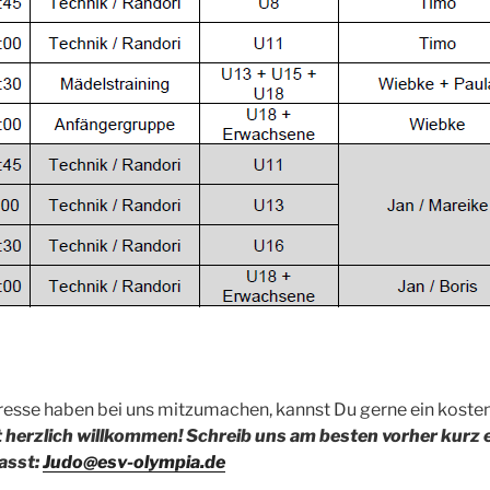
eresse haben bei uns mitzumachen, kannst Du gerne ein koste
it herzlich willkommen! Schreib uns am besten vorher kurz 
asst:
Judo@esv-olympia.de