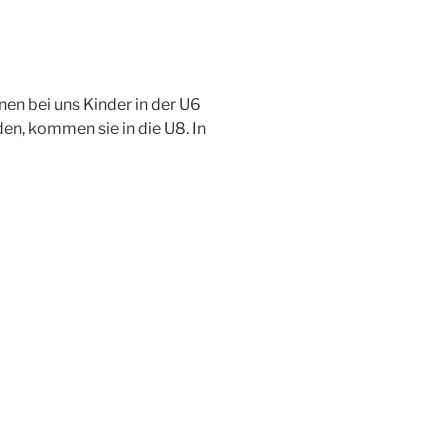
nen bei uns Kinder in der U6
den, kommen sie in die U8. In