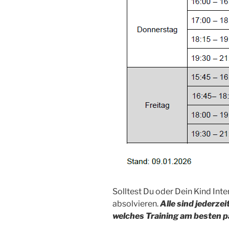
Solltest Du oder Dein Kind Int
absolvieren.
Alle sind jederze
welches Training am besten p