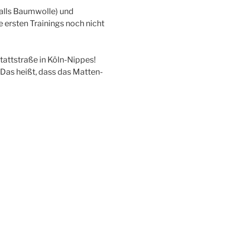
nfalls Baumwolle) und
 ersten Trainings noch nicht
tattstraße in Köln-Nippes!
 Das heißt, dass das Matten-