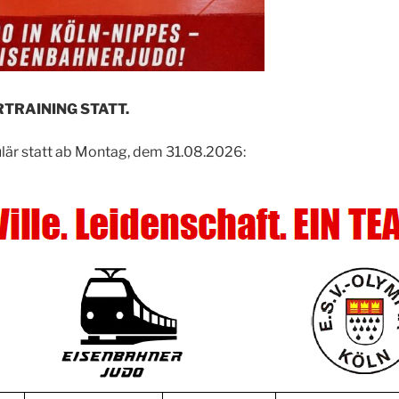
RTRAINING STATT.
ulär statt ab Montag, dem 31.08.2026: